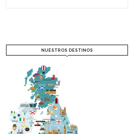
NUESTROS DESTINOS