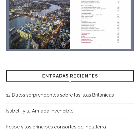
ENTRADAS RECIENTES
12 Datos sorprendentes sobre las Islas Británicas
Isabel I y la Armada Invencible
Felipe y los príncipes consortes de Inglaterra