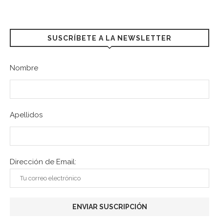
SUSCRÍBETE A LA NEWSLETTER
Nombre
Apellidos
Dirección de Email: