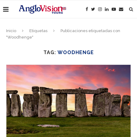
Inicio
Etiquetas
Publicaciones etiquetadas con
"Woodhenge"
TAG:
WOODHENGE