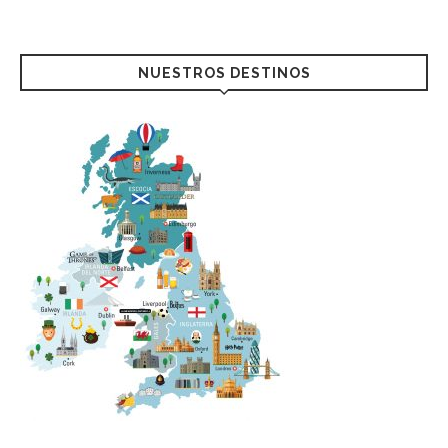
NUESTROS DESTINOS