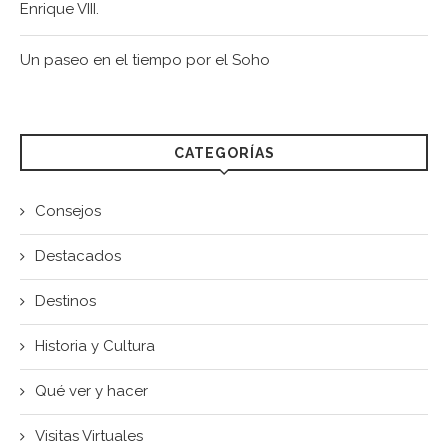
Enrique VIII.
Un paseo en el tiempo por el Soho
CATEGORÍAS
Consejos
Destacados
Destinos
Historia y Cultura
Qué ver y hacer
Visitas Virtuales