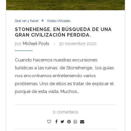
Qué ver y hacer
Visitas Virtuales
STONEHENGE. EN BÚSQUEDA DE UNA
GRAN CIVILIZACIÓN PERDIDA.
por
Michael Poots
30 noviembre 2020
Cuando hacemos nuestras excursiones
turísticas a las ruinas de Stonehenge, los guías
nos encontramos entreteniendo varios
problemas. Uno de ellos es tratar de explicar el
porqué de esta visita. Muchos…
0 comentario