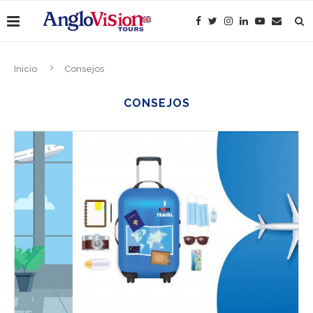
Inicio
Consejos
CONSEJOS