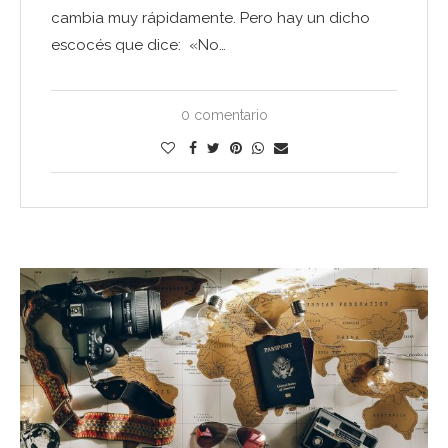
cambia muy rápidamente. Pero hay un dicho
escocés que dice: «No…
0 comentario