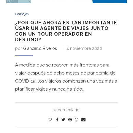
Consejos
¿POR QUÉ AHORA ES TAN IMPORTANTE
USAR UN AGENTE DE VIAJES JUNTO
CON UN TOUR OPERADOR EN
DESTINO?
por
Giancarlo Riveros
4 noviembre 2020
A medida que se reabren más fronteras para
viajar después de ocho meses de pandemia de
COVID-19, los viajeros comienzan una vez más a
planificar viajes y nunca ha sido…
0 comentario