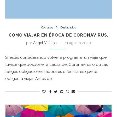
Consejos
Destacados
COMO VIAJAR EN ÉPOCA DE CORONAVIRUS.
por
Angel Villalba
11 agosto 2020
Si estás considerando volver a programar un viaje que
tuviste que posponer a causa del Coronavirus o quizás
tengas obligaciones laborales o familiares que te
obligan a viajar. Antes de…