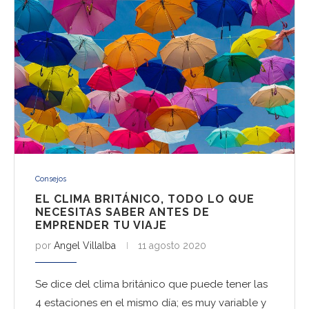
Consejos
EL CLIMA BRITÁNICO, TODO LO QUE
NECESITAS SABER ANTES DE
EMPRENDER TU VIAJE
por
Angel Villalba
11 agosto 2020
Se dice del clima británico que puede tener las
4 estaciones en el mismo día; es muy variable y