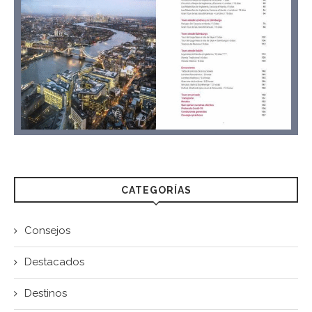
CATEGORÍAS
Consejos
Destacados
Destinos