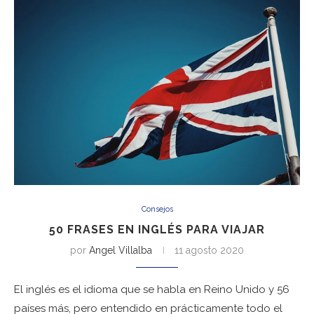
Consejos
50 FRASES EN INGLÉS PARA VIAJAR
por
Angel Villalba
11 agosto 2020
El inglés es el idioma que se habla en Reino Unido y 56
países más, pero entendido en prácticamente todo el