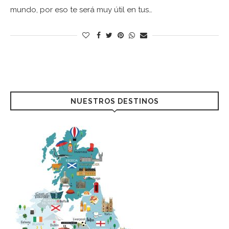
mundo, por eso te será muy útil en tus…
NUESTROS DESTINOS