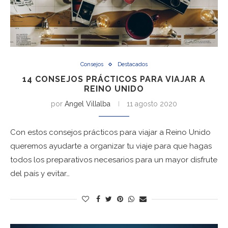
Consejos
Destacados
14 CONSEJOS PRÁCTICOS PARA VIAJAR A
REINO UNIDO
por
Angel Villalba
11 agosto 2020
Con estos consejos prácticos para viajar a Reino Unido
queremos ayudarte a organizar tu viaje para que hagas
todos los preparativos necesarios para un mayor disfrute
del país y evitar…