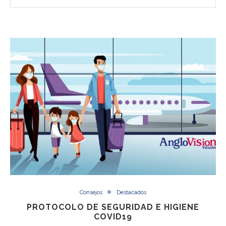
Consejos
Destacados
PROTOCOLO DE SEGURIDAD E HIGIENE
COVID19