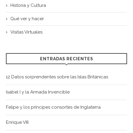
Historia y Cultura
Qué ver y hacer
Visitas Virtuales
ENTRADAS RECIENTES
12 Datos sorprendentes sobre las Islas Británicas
Isabel I y la Armada Invencible
Felipe y los príncipes consortes de Inglaterra
Enrique VIII.