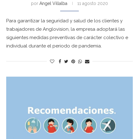
por
Angel Villalba
11 agosto 2020
Para garantizar la seguridad y salud de los clientes y
trabajadores de Anglovision, la empresa adoptará las
siguientes medidas preventivas de carácter colectivo e
individual durante el periodo de pandemia.