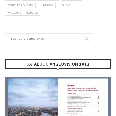
TORRE DE LONDRES
VIKINGOS
WHISKY
WILLIAM SHAKESPEARE
CATÁLOGO ANGLOVISION 2024