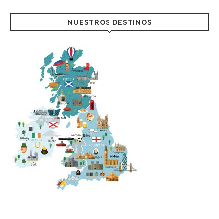
NUESTROS DESTINOS