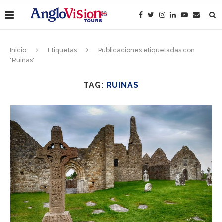
Inicio
Etiquetas
Publicaciones etiquetadas con
"Ruinas"
TAG:
RUINAS