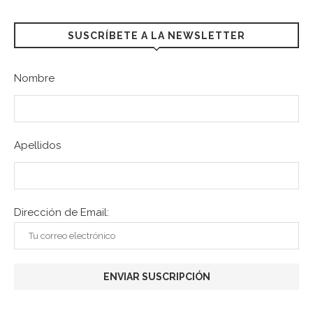
SUSCRÍBETE A LA NEWSLETTER
Nombre
Apellidos
Dirección de Email: