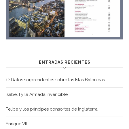
ENTRADAS RECIENTES
12 Datos sorprendentes sobre las Islas Británicas
Isabel I y la Armada Invencible
Felipe y los príncipes consortes de Inglaterra
Enrique VIII.