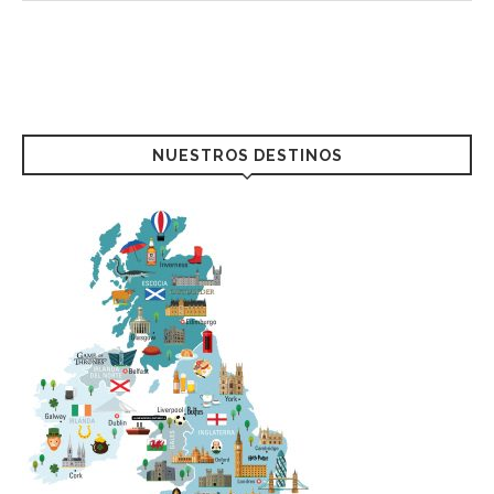
NUESTROS DESTINOS