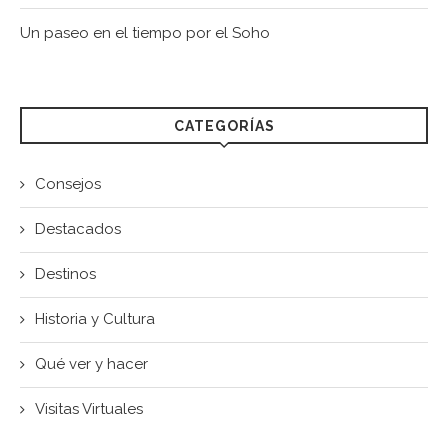
Un paseo en el tiempo por el Soho
CATEGORÍAS
Consejos
Destacados
Destinos
Historia y Cultura
Qué ver y hacer
Visitas Virtuales