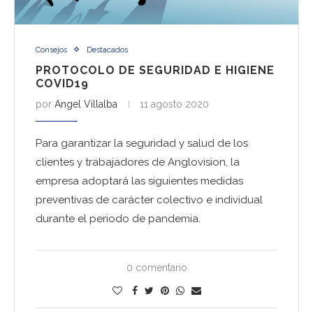
Consejos
Destacados
PROTOCOLO DE SEGURIDAD E HIGIENE
COVID19
por
Angel Villalba
11 agosto 2020
Para garantizar la seguridad y salud de los
clientes y trabajadores de Anglovision, la
empresa adoptará las siguientes medidas
preventivas de carácter colectivo e individual
durante el periodo de pandemia.
0 comentario