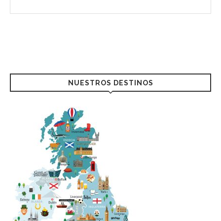
NUESTROS DESTINOS