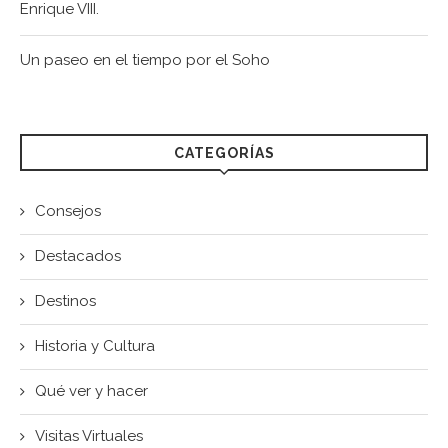
Enrique VIII.
Un paseo en el tiempo por el Soho
CATEGORÍAS
Consejos
Destacados
Destinos
Historia y Cultura
Qué ver y hacer
Visitas Virtuales