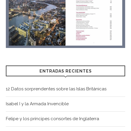
ENTRADAS RECIENTES
12 Datos sorprendentes sobre las Islas Británicas
Isabel I y la Armada Invencible
Felipe y los príncipes consortes de Inglaterra