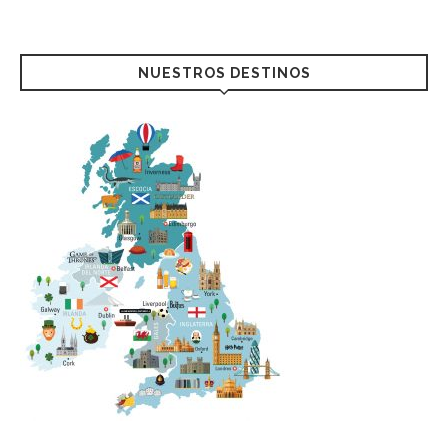
NUESTROS DESTINOS