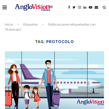
Inicio
Etiquetas
Publicaciones etiquetadas con
"Protocolo"
TAG:
PROTOCOLO