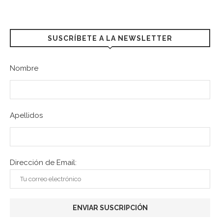
SUSCRÍBETE A LA NEWSLETTER
Nombre
Apellidos
Dirección de Email: