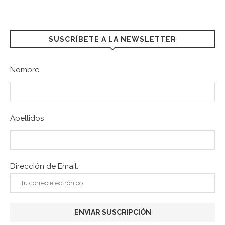
SUSCRÍBETE A LA NEWSLETTER
Nombre
Apellidos
Dirección de Email: