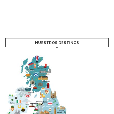
NUESTROS DESTINOS