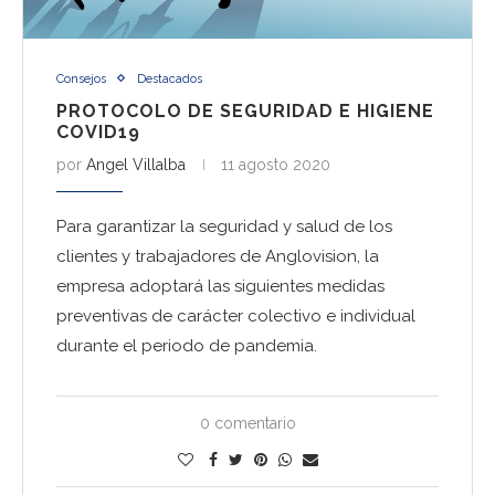
Consejos
Destacados
PROTOCOLO DE SEGURIDAD E HIGIENE
COVID19
por
Angel Villalba
11 agosto 2020
Para garantizar la seguridad y salud de los
clientes y trabajadores de Anglovision, la
empresa adoptará las siguientes medidas
preventivas de carácter colectivo e individual
durante el periodo de pandemia.
0 comentario