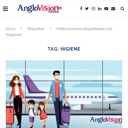
Inicio
Etiquetas
Publicaciones etiquetadas con
"Higiene"
TAG:
HIGIENE