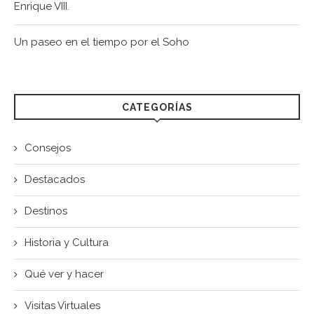
Enrique VIII.
Un paseo en el tiempo por el Soho
CATEGORÍAS
Consejos
Destacados
Destinos
Historia y Cultura
Qué ver y hacer
Visitas Virtuales