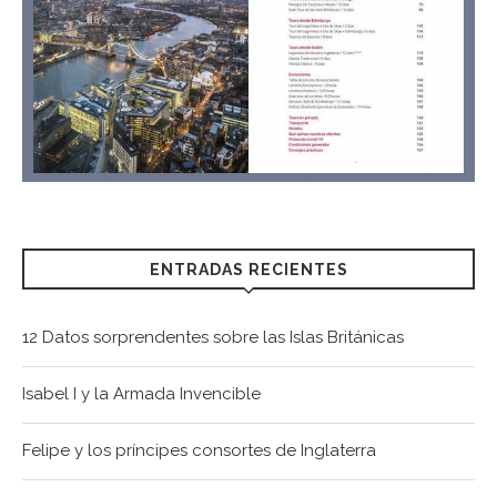
ENTRADAS RECIENTES
12 Datos sorprendentes sobre las Islas Británicas
Isabel I y la Armada Invencible
Felipe y los príncipes consortes de Inglaterra