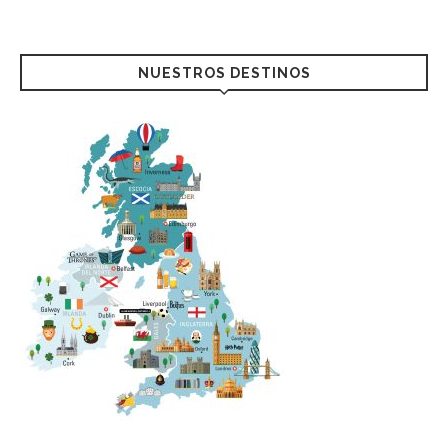
NUESTROS DESTINOS